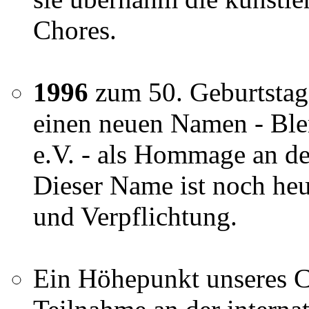
Chores.
1996
zum 50. Geburtstag
einen neuen Namen - Bl
e.V. - als Hommage an d
Dieser Name ist noch heu
und Verpflichtung.
Ein Höhepunkt unseres C