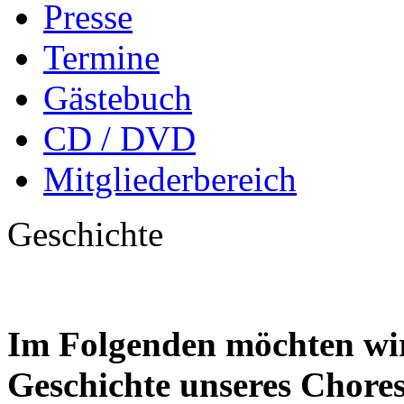
Presse
Termine
Gästebuch
CD / DVD
Mitgliederbereich
Geschichte
Im Folgenden möchten wir
Geschichte unseres Chores